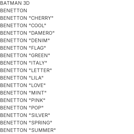
BATMAN 3D
BENETTON
BENETTON "CHERRY"
BENETTON "COOL"
BENETTON "DAMERO"
BENETTON "DENIM"
BENETTON "FLAG"
BENETTON "GREEN"
BENETTON "ITALY"
BENETTON "LETTER"
BENETTON "LILA"
BENETTON "LOVE"
BENETTON "MINT"
BENETTON "PINK"
BENETTON "POP"
BENETTON "SILVER"
BENETTON "SPRING"
BENETTON "SUMMER"