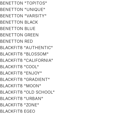
BENETTON "TOPITOS"
BENETTON "UNIQUE"
BENETTON "VARSITY"
BENETTON BLACK
BENETTON BLUE
BENETTON GREEN
BENETTON RED
BLACKFIT8 "AUTHENTIC"
BLACKFIT8 "BLOSSOM"
BLACKFIT8 "CALIFORNIA"
BLACKFIT8 "COOL"
BLACKFIT8 "ENJOY"
BLACKFIT8 "GRADIENT"
BLACKFIT8 "MOON"
BLACKFIT8 "OLD SCHOOL"
BLACKFIT8 "URBAN"
BLACKFIT8 "ZONE"
BLACKFIT8 EGEO