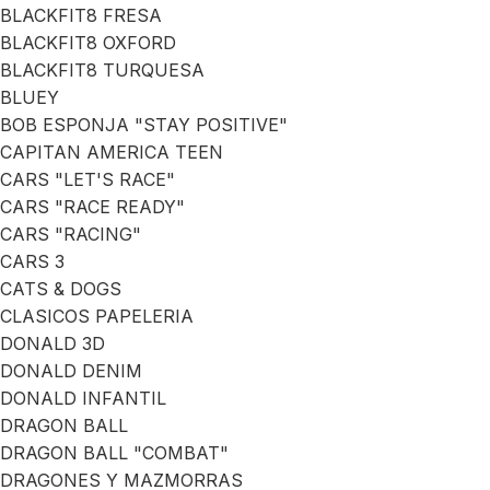
BLACKFIT8 FRESA
BLACKFIT8 OXFORD
BLACKFIT8 TURQUESA
BLUEY
BOB ESPONJA "STAY POSITIVE"
CAPITAN AMERICA TEEN
CARS "LET'S RACE"
CARS "RACE READY"
CARS "RACING"
CARS 3
CATS & DOGS
CLASICOS PAPELERIA
DONALD 3D
DONALD DENIM
DONALD INFANTIL
DRAGON BALL
DRAGON BALL "COMBAT"
DRAGONES Y MAZMORRAS