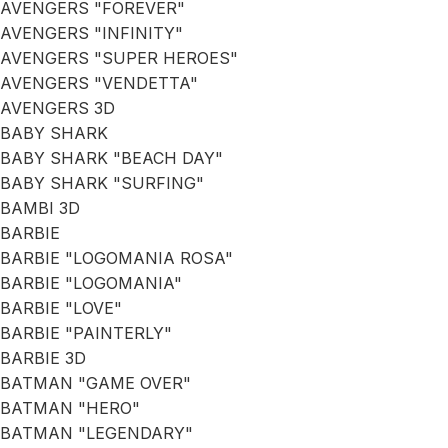
AVENGERS "FOREVER"
AVENGERS "INFINITY"
AVENGERS "SUPER HEROES"
AVENGERS "VENDETTA"
AVENGERS 3D
BABY SHARK
BABY SHARK "BEACH DAY"
BABY SHARK "SURFING"
BAMBI 3D
BARBIE
BARBIE "LOGOMANIA ROSA"
BARBIE "LOGOMANIA"
BARBIE "LOVE"
BARBIE "PAINTERLY"
BARBIE 3D
BATMAN "GAME OVER"
BATMAN "HERO"
BATMAN "LEGENDARY"