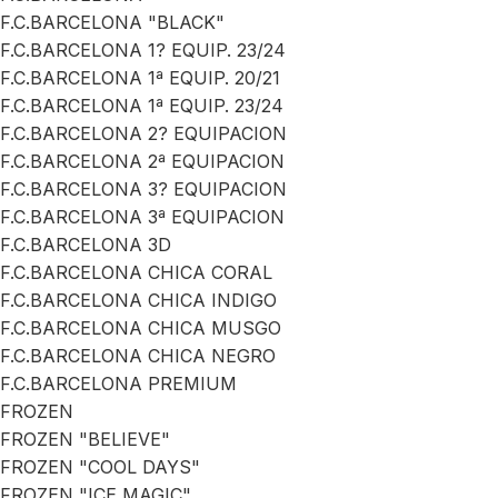
F.C.BARCELONA "BLACK"
F.C.BARCELONA 1? EQUIP. 23/24
F.C.BARCELONA 1ª EQUIP. 20/21
F.C.BARCELONA 1ª EQUIP. 23/24
F.C.BARCELONA 2? EQUIPACION
F.C.BARCELONA 2ª EQUIPACION
F.C.BARCELONA 3? EQUIPACION
F.C.BARCELONA 3ª EQUIPACION
F.C.BARCELONA 3D
F.C.BARCELONA CHICA CORAL
F.C.BARCELONA CHICA INDIGO
F.C.BARCELONA CHICA MUSGO
F.C.BARCELONA CHICA NEGRO
F.C.BARCELONA PREMIUM
FROZEN
FROZEN "BELIEVE"
FROZEN "COOL DAYS"
FROZEN "ICE MAGIC"