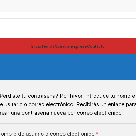
Inicio
Tienda
Nuestra empresa
Contacto
Perdiste tu contraseña? Por favor, introduce tu nombre
e usuario o correo electrónico. Recibirás un enlace par
rear una contraseña nueva por correo electrónico.
ombre de usuario o correo electrónico
*