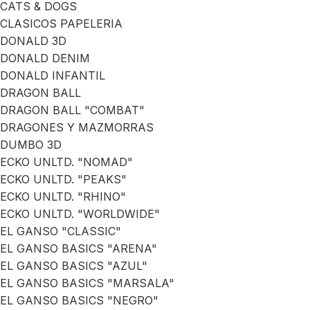
CATS & DOGS
CLASICOS PAPELERIA
DONALD 3D
DONALD DENIM
DONALD INFANTIL
DRAGON BALL
DRAGON BALL "COMBAT"
DRAGONES Y MAZMORRAS
DUMBO 3D
ECKO UNLTD. "NOMAD"
ECKO UNLTD. "PEAKS"
ECKO UNLTD. "RHINO"
ECKO UNLTD. "WORLDWIDE"
EL GANSO "CLASSIC"
EL GANSO BASICS "ARENA"
EL GANSO BASICS "AZUL"
EL GANSO BASICS "MARSALA"
EL GANSO BASICS "NEGRO"