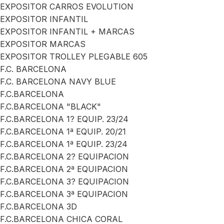
EXPOSITOR CARROS EVOLUTION
EXPOSITOR INFANTIL
EXPOSITOR INFANTIL + MARCAS
EXPOSITOR MARCAS
EXPOSITOR TROLLEY PLEGABLE 605
F.C. BARCELONA
F.C. BARCELONA NAVY BLUE
F.C.BARCELONA
F.C.BARCELONA "BLACK"
F.C.BARCELONA 1? EQUIP. 23/24
F.C.BARCELONA 1ª EQUIP. 20/21
F.C.BARCELONA 1ª EQUIP. 23/24
F.C.BARCELONA 2? EQUIPACION
F.C.BARCELONA 2ª EQUIPACION
F.C.BARCELONA 3? EQUIPACION
F.C.BARCELONA 3ª EQUIPACION
F.C.BARCELONA 3D
F.C.BARCELONA CHICA CORAL