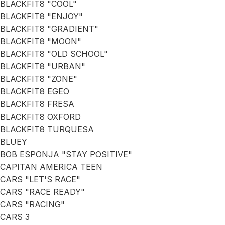
BLACKFIT8 "COOL"
BLACKFIT8 "ENJOY"
BLACKFIT8 "GRADIENT"
BLACKFIT8 "MOON"
BLACKFIT8 "OLD SCHOOL"
BLACKFIT8 "URBAN"
BLACKFIT8 "ZONE"
BLACKFIT8 EGEO
BLACKFIT8 FRESA
BLACKFIT8 OXFORD
BLACKFIT8 TURQUESA
BLUEY
BOB ESPONJA "STAY POSITIVE"
CAPITAN AMERICA TEEN
CARS "LET'S RACE"
CARS "RACE READY"
CARS "RACING"
CARS 3