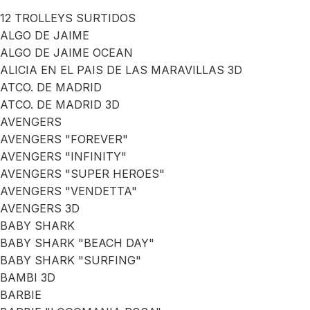
12 TROLLEYS SURTIDOS
ALGO DE JAIME
ALGO DE JAIME OCEAN
ALICIA EN EL PAIS DE LAS MARAVILLAS 3D
ATCO. DE MADRID
ATCO. DE MADRID 3D
AVENGERS
AVENGERS "FOREVER"
AVENGERS "INFINITY"
AVENGERS "SUPER HEROES"
AVENGERS "VENDETTA"
AVENGERS 3D
BABY SHARK
BABY SHARK "BEACH DAY"
BABY SHARK "SURFING"
BAMBI 3D
BARBIE