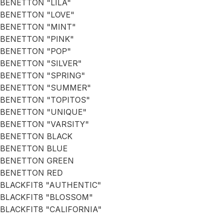
BENETTON "LILA"
BENETTON "LOVE"
BENETTON "MINT"
BENETTON "PINK"
BENETTON "POP"
BENETTON "SILVER"
BENETTON "SPRING"
BENETTON "SUMMER"
BENETTON "TOPITOS"
BENETTON "UNIQUE"
BENETTON "VARSITY"
BENETTON BLACK
BENETTON BLUE
BENETTON GREEN
BENETTON RED
BLACKFIT8 "AUTHENTIC"
BLACKFIT8 "BLOSSOM"
BLACKFIT8 "CALIFORNIA"