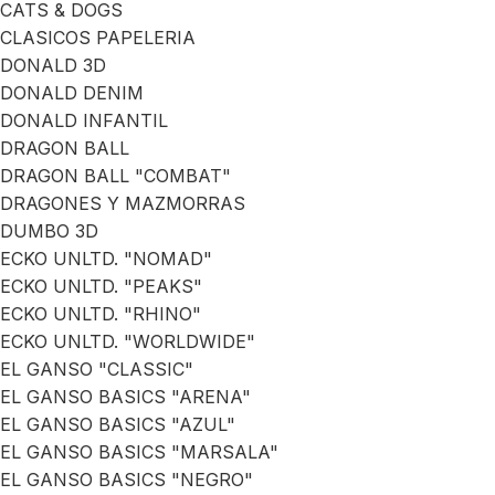
CATS & DOGS
CLASICOS PAPELERIA
DONALD 3D
DONALD DENIM
DONALD INFANTIL
DRAGON BALL
DRAGON BALL "COMBAT"
DRAGONES Y MAZMORRAS
DUMBO 3D
ECKO UNLTD. "NOMAD"
ECKO UNLTD. "PEAKS"
ECKO UNLTD. "RHINO"
ECKO UNLTD. "WORLDWIDE"
EL GANSO "CLASSIC"
EL GANSO BASICS "ARENA"
EL GANSO BASICS "AZUL"
EL GANSO BASICS "MARSALA"
EL GANSO BASICS "NEGRO"