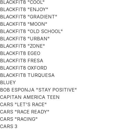
BLACKFIT8 "COOL"
BLACKFIT8 "ENJOY"
BLACKFIT8 "GRADIENT"
BLACKFIT8 "MOON"
BLACKFIT8 "OLD SCHOOL"
BLACKFIT8 "URBAN"
BLACKFIT8 "ZONE"
BLACKFIT8 EGEO
BLACKFIT8 FRESA
BLACKFIT8 OXFORD
BLACKFIT8 TURQUESA
BLUEY
BOB ESPONJA "STAY POSITIVE"
CAPITAN AMERICA TEEN
CARS "LET'S RACE"
CARS "RACE READY"
CARS "RACING"
CARS 3