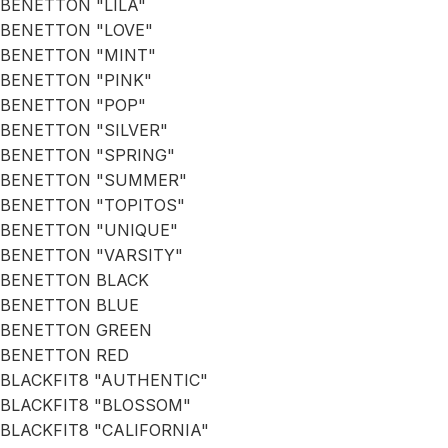
BENETTON "LILA"
BENETTON "LOVE"
BENETTON "MINT"
BENETTON "PINK"
BENETTON "POP"
BENETTON "SILVER"
BENETTON "SPRING"
BENETTON "SUMMER"
BENETTON "TOPITOS"
BENETTON "UNIQUE"
BENETTON "VARSITY"
BENETTON BLACK
BENETTON BLUE
BENETTON GREEN
BENETTON RED
BLACKFIT8 "AUTHENTIC"
BLACKFIT8 "BLOSSOM"
BLACKFIT8 "CALIFORNIA"