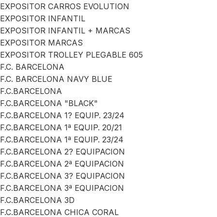
EXPOSITOR CARROS EVOLUTION
EXPOSITOR INFANTIL
EXPOSITOR INFANTIL + MARCAS
EXPOSITOR MARCAS
EXPOSITOR TROLLEY PLEGABLE 605
F.C. BARCELONA
F.C. BARCELONA NAVY BLUE
F.C.BARCELONA
F.C.BARCELONA "BLACK"
F.C.BARCELONA 1? EQUIP. 23/24
F.C.BARCELONA 1ª EQUIP. 20/21
F.C.BARCELONA 1ª EQUIP. 23/24
F.C.BARCELONA 2? EQUIPACION
F.C.BARCELONA 2ª EQUIPACION
F.C.BARCELONA 3? EQUIPACION
F.C.BARCELONA 3ª EQUIPACION
F.C.BARCELONA 3D
F.C.BARCELONA CHICA CORAL