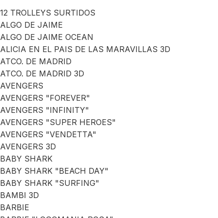
12 TROLLEYS SURTIDOS
ALGO DE JAIME
ALGO DE JAIME OCEAN
ALICIA EN EL PAIS DE LAS MARAVILLAS 3D
ATCO. DE MADRID
ATCO. DE MADRID 3D
AVENGERS
AVENGERS "FOREVER"
AVENGERS "INFINITY"
AVENGERS "SUPER HEROES"
AVENGERS "VENDETTA"
AVENGERS 3D
BABY SHARK
BABY SHARK "BEACH DAY"
BABY SHARK "SURFING"
BAMBI 3D
BARBIE