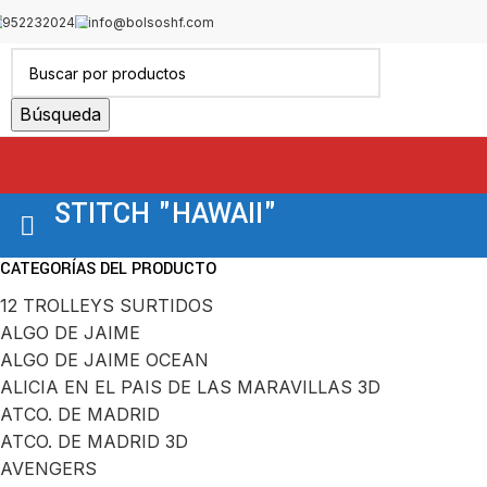
952232024
info@bolsoshf.com
Búsqueda
STITCH "HAWAII"
CATEGORÍAS DEL PRODUCTO
12 TROLLEYS SURTIDOS
ALGO DE JAIME
ALGO DE JAIME OCEAN
ALICIA EN EL PAIS DE LAS MARAVILLAS 3D
ATCO. DE MADRID
ATCO. DE MADRID 3D
AVENGERS