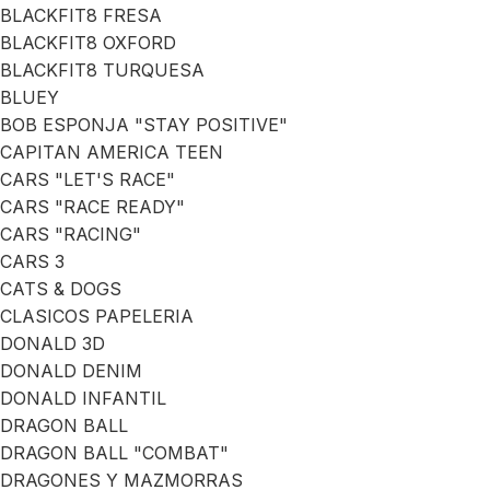
BLACKFIT8 FRESA
BLACKFIT8 OXFORD
BLACKFIT8 TURQUESA
BLUEY
BOB ESPONJA "STAY POSITIVE"
CAPITAN AMERICA TEEN
CARS "LET'S RACE"
CARS "RACE READY"
CARS "RACING"
CARS 3
CATS & DOGS
CLASICOS PAPELERIA
DONALD 3D
DONALD DENIM
DONALD INFANTIL
DRAGON BALL
DRAGON BALL "COMBAT"
DRAGONES Y MAZMORRAS