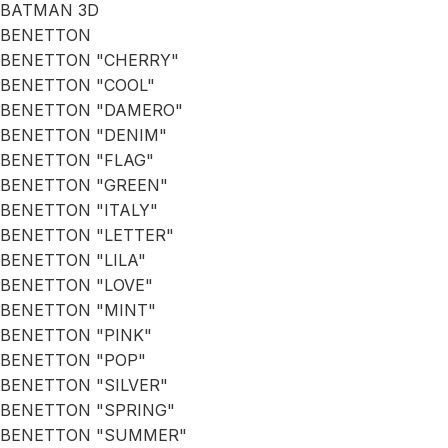
BATMAN 3D
BENETTON
BENETTON "CHERRY"
BENETTON "COOL"
BENETTON "DAMERO"
BENETTON "DENIM"
BENETTON "FLAG"
BENETTON "GREEN"
BENETTON "ITALY"
BENETTON "LETTER"
BENETTON "LILA"
BENETTON "LOVE"
BENETTON "MINT"
BENETTON "PINK"
BENETTON "POP"
BENETTON "SILVER"
BENETTON "SPRING"
BENETTON "SUMMER"