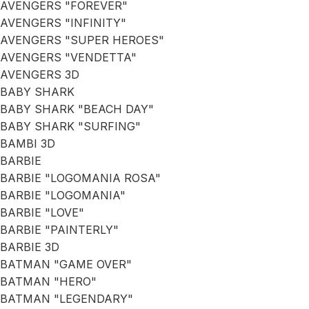
AVENGERS "FOREVER"
AVENGERS "INFINITY"
AVENGERS "SUPER HEROES"
AVENGERS "VENDETTA"
AVENGERS 3D
BABY SHARK
BABY SHARK "BEACH DAY"
BABY SHARK "SURFING"
BAMBI 3D
BARBIE
BARBIE "LOGOMANIA ROSA"
BARBIE "LOGOMANIA"
BARBIE "LOVE"
BARBIE "PAINTERLY"
BARBIE 3D
BATMAN "GAME OVER"
BATMAN "HERO"
BATMAN "LEGENDARY"