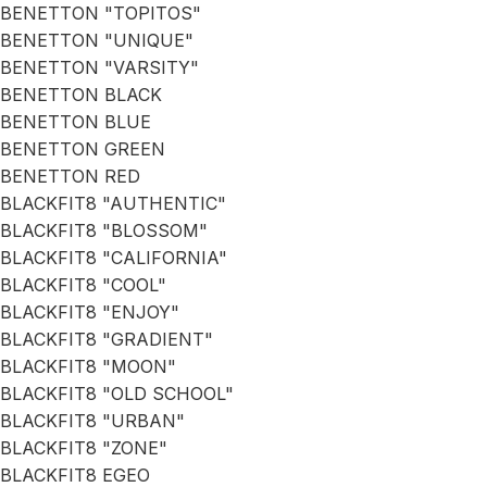
BENETTON "TOPITOS"
BENETTON "UNIQUE"
BENETTON "VARSITY"
BENETTON BLACK
BENETTON BLUE
BENETTON GREEN
BENETTON RED
BLACKFIT8 "AUTHENTIC"
BLACKFIT8 "BLOSSOM"
BLACKFIT8 "CALIFORNIA"
BLACKFIT8 "COOL"
BLACKFIT8 "ENJOY"
BLACKFIT8 "GRADIENT"
BLACKFIT8 "MOON"
BLACKFIT8 "OLD SCHOOL"
BLACKFIT8 "URBAN"
BLACKFIT8 "ZONE"
BLACKFIT8 EGEO