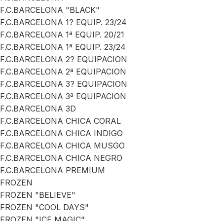
F.C.BARCELONA "BLACK"
F.C.BARCELONA 1? EQUIP. 23/24
F.C.BARCELONA 1ª EQUIP. 20/21
F.C.BARCELONA 1ª EQUIP. 23/24
F.C.BARCELONA 2? EQUIPACION
F.C.BARCELONA 2ª EQUIPACION
F.C.BARCELONA 3? EQUIPACION
F.C.BARCELONA 3ª EQUIPACION
F.C.BARCELONA 3D
F.C.BARCELONA CHICA CORAL
F.C.BARCELONA CHICA INDIGO
F.C.BARCELONA CHICA MUSGO
F.C.BARCELONA CHICA NEGRO
F.C.BARCELONA PREMIUM
FROZEN
FROZEN "BELIEVE"
FROZEN "COOL DAYS"
FROZEN "ICE MAGIC"